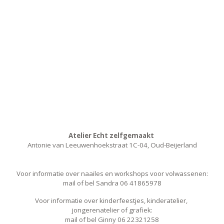
Atelier Echt zelfgemaakt
Antonie van Leeuwenhoekstraat 1C-04, Oud-Beijerland
Voor informatie over naailes en workshops voor volwassenen:
mail of bel Sandra 06 41865978
Voor informatie over kinderfeestjes, kinderatelier,
jongerenatelier of grafiek:
mail of bel Ginny 06 22321258