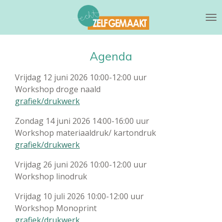
Ga
direct
naar
de
Agenda
hoofdinhoud
Vrijdag 12 juni 2026 10:00-12:00 uur
Workshop droge naald
grafiek/drukwerk
Zondag 14 juni 2026 14:00-16:00 uur
Workshop materiaaldruk/ kartondruk
grafiek/drukwerk
Vrijdag 26 juni 2026 10:00-12:00 uur
Workshop linodruk
Vrijdag 10 juli 2026 10:00-12:00 uur
Workshop Monoprint
grafiek/drukwerk