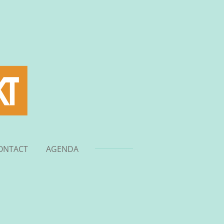
ONTACT
AGENDA