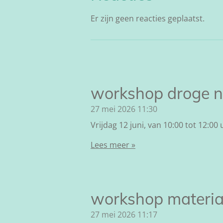
Er zijn geen reacties geplaatst.
workshop droge n
27 mei 2026
11:30
Vrijdag 12 juni, van 10:00 tot 12:00 
Lees meer »
workshop materia
27 mei 2026
11:17