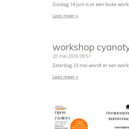
Zondag 14 juni is er een leuke work
Lees meer »
workshop cyanot
20 mei 2026
09:51
Zaterdag 23 mei wordt er een work
Lees meer »