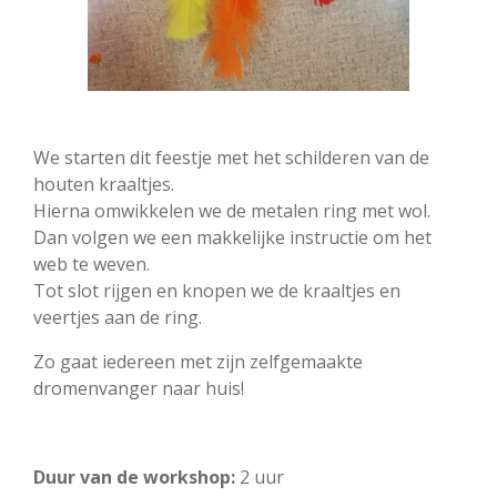
We starten dit feestje met het schilderen van de
houten kraaltjes.
Hierna omwikkelen we de metalen ring met wol.
Dan volgen we een makkelijke instructie om het
web te weven.
Tot slot rijgen en knopen we de kraaltjes en
veertjes aan de ring.
Zo gaat iedereen met zijn zelfgemaakte
dromenvanger naar huis!
Duur van de workshop:
2 uur