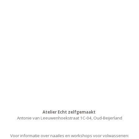
Atelier Echt zelfgemaakt
Antonie van Leeuwenhoekstraat 1C-04, Oud-Beijerland
Voor informatie over naailes en workshops voor volwassenen: