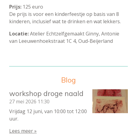
Prijs:
125 euro
De prijs is voor een kinderfeestje op basis van 8
kinderen, inclusief wat te drinken en wat lekkers.
Locatie:
Atelier Echtzelfgemaakt Ginny, Antonie
van Leeuwenhoekstraat 1C 4, Oud-Beijerland
Blog
workshop droge naald
27 mei 2026
11:30
Vrijdag 12 juni, van 10:00 tot 12:00
uur.
Lees meer »