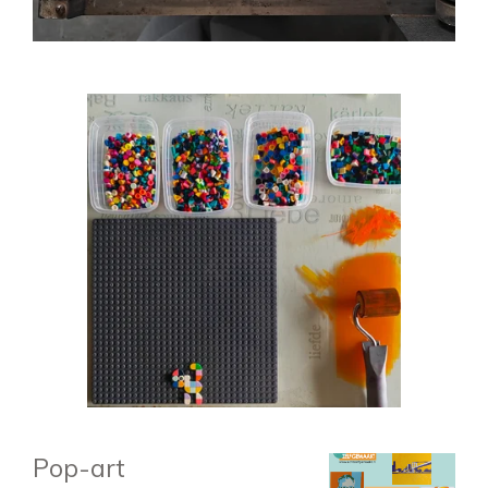
Pop-art