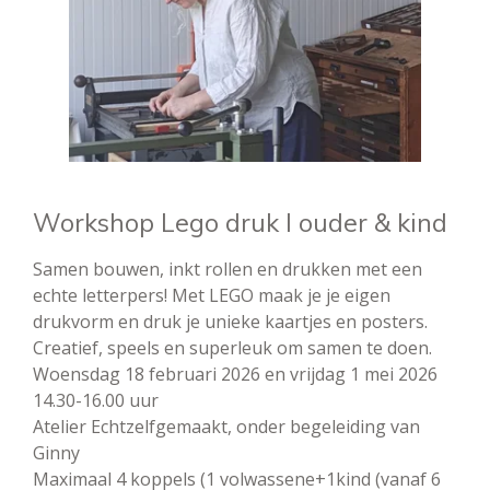
Workshop Lego druk l ouder & kind
Samen bouwen, inkt rollen en drukken met een
echte letterpers! Met LEGO maak je je eigen
drukvorm en druk je unieke kaartjes en posters.
Creatief, speels en superleuk om samen te doen.
Woensdag 18 februari 2026 en vrijdag 1 mei 2026
14.30-16.00 uur
Atelier Echtzelfgemaakt, onder begeleiding van
Ginny
Maximaal 4 koppels (1 volwassene+1kind (vanaf 6