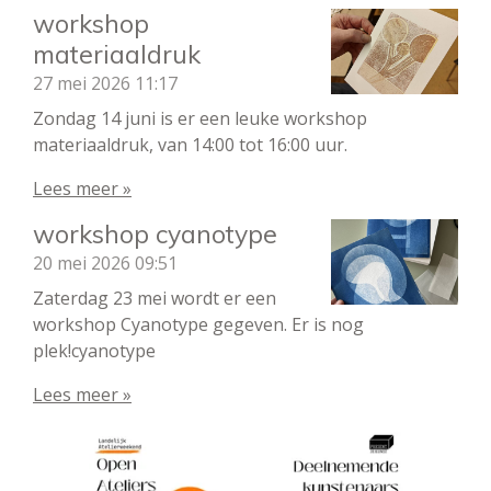
workshop
materiaaldruk
27 mei 2026
11:17
Zondag 14 juni is er een leuke workshop
materiaaldruk, van 14:00 tot 16:00 uur.
Lees meer »
workshop cyanotype
20 mei 2026
09:51
Zaterdag 23 mei wordt er een
workshop Cyanotype gegeven. Er is nog
plek!cyanotype
Lees meer »