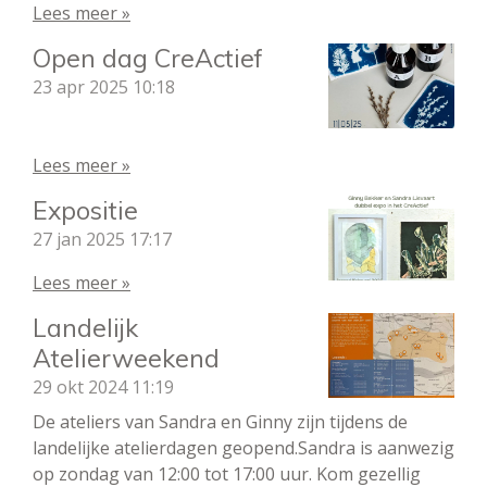
Lees meer »
Open dag CreActief
23 apr 2025
10:18
Lees meer »
Expositie
27 jan 2025
17:17
Lees meer »
Landelijk
Atelierweekend
29 okt 2024
11:19
De ateliers van Sandra en Ginny zijn tijdens de
landelijke atelierdagen geopend.Sandra is aanwezig
op zondag van 12:00 tot 17:00 uur. Kom gezellig